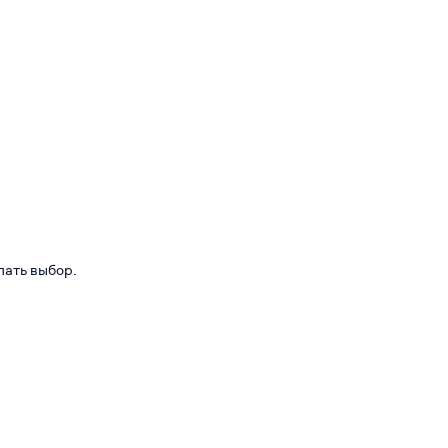
лать выбор.