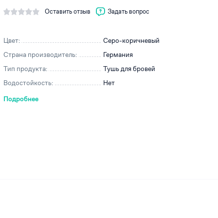
Оставить отзыв
Задать вопрос
Цвет:
Серо-коричневый
ей
Страна производитель:
Германия
Тип продукта:
Тушь для бровей
Водостойкость:
Нет
Подробнее