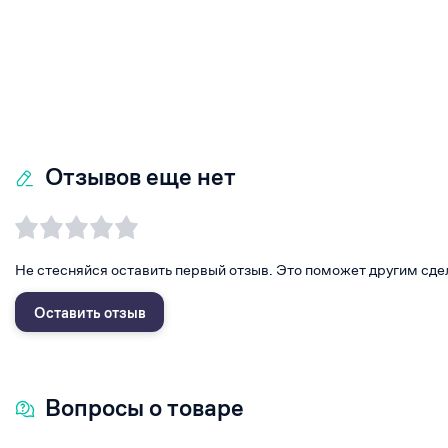
Отзывов еще нет
Не стесняйся оставить первый отзыв. Это поможет другим сде
Оставить отзыв
Вопросы о товаре