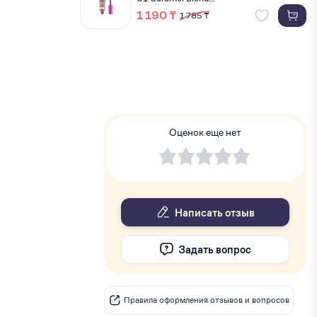
1 190 ₸
1 785 ₸
Оценок еще нет
Написать отзыв
Задать вопрос
Правила оформления отзывов и вопросов