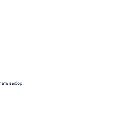
лать выбор.