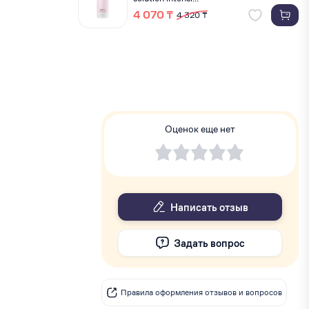
4 070 ₸
4 320 ₸
Оценок еще нет
Написать отзыв
Задать вопрос
Правила оформления отзывов и вопросов