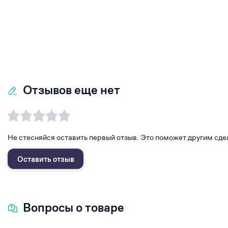
Отзывов еще нет
Не стесняйся оставить первый отзыв. Это поможет другим сде
Оставить отзыв
Вопросы о товаре