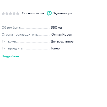
Оставить отзыв
Задать вопрос
ей
Объем (мл):
350 мл
Страна производитель:
Южная Корея
Тип кожи:
Для всех типов
Тип продукта:
Тонер
Подробнее