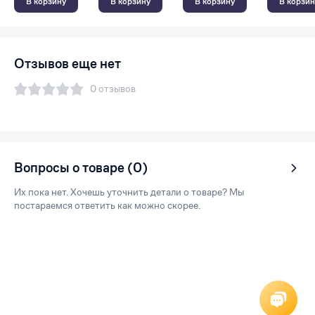
В корзину
В корзину
В корзину
В корзин
Отзывов еще нет
0 отзывов
Вопросы о товаре (0)
Их пока нет. Хочешь уточнить детали о товаре? Мы
постараемся ответить как можно скорее.