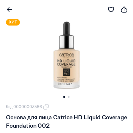
ХИТ
Код 00000003586
Основа для лица Catrice HD Liquid Coverage
Foundation 002