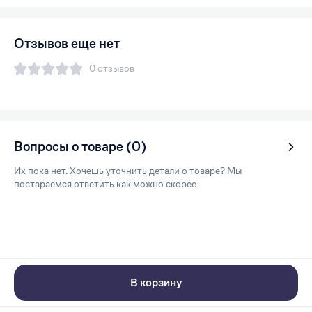
Отзывов еще нет
0 отзывов
Вопросы о товаре (0)
Их пока нет. Хочешь уточнить детали о товаре? Мы
постараемся ответить как можно скорее.
В корзину