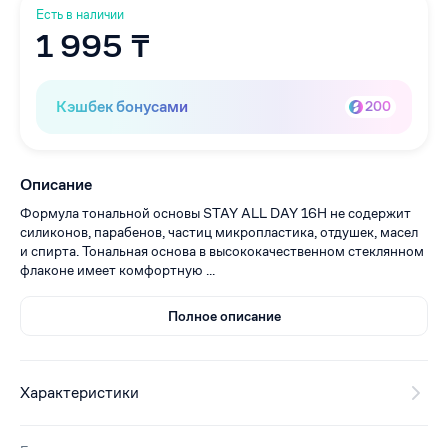
Есть в наличии
1 995 ₸
Кэшбек бонусами
200
Описание
Формула тональной основы STAY ALL DAY 16H не содержит
силиконов, парабенов, частиц микропластика, отдушек, масел
и спирта. Тональная основа в высококачественном стеклянном
флаконе имеет комфортную ...
Полное описание
Характеристики