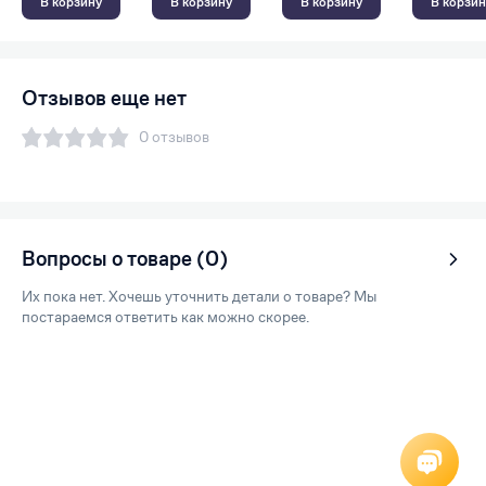
В корзину
В корзину
В корзину
В корзин
Отзывов еще нет
0 отзывов
Вопросы о товаре (0)
Их пока нет. Хочешь уточнить детали о товаре? Мы
постараемся ответить как можно скорее.