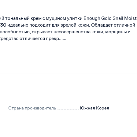
тональный крем с муцином улитки Enough Gold Snail Moist
30 идеально подходит для зрелой кожи. Обладает отличной
пособностью, скрывает несовершенства кожи, морщины и
едство отличается прекр......
Страна производитель
Южная Корея