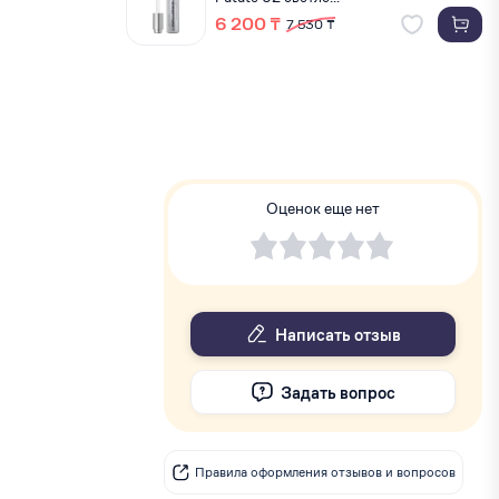
6 200 ₸
7 530 ₸
Оценок еще нет
Написать отзыв
Задать вопрос
Правила оформления отзывов и вопросов