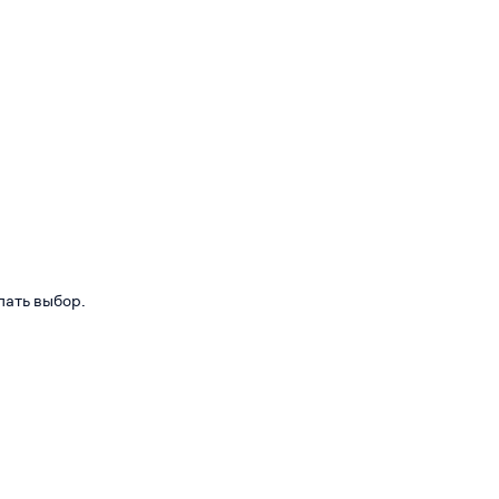
лать выбор.