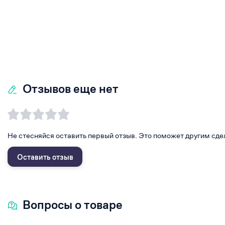
Отзывов еще нет
Не стесняйся оставить первый отзыв. Это поможет другим сде
Оставить отзыв
Вопросы о товаре