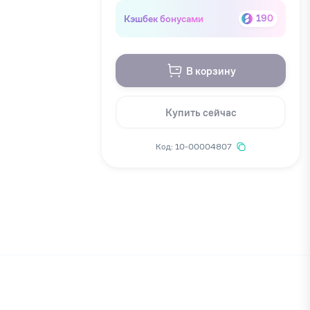
Кэшбек бонусами
190
В корзину
Купить сейчас
Код: 10-00004807