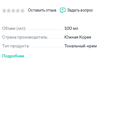
Оставить отзыв
Задать вопрос
Объем (мл):
100 мл
ей
Страна производитель:
Южная Корея
Тип продукта:
Тональный-крем
Подробнее