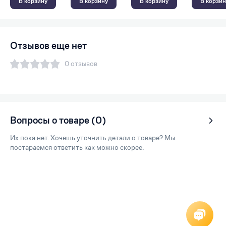
В корзину
В корзину
В корзину
В корзин
Отзывов еще нет
0 отзывов
Вопросы о товаре (0)
Их пока нет. Хочешь уточнить детали о товаре? Мы
постараемся ответить как можно скорее.