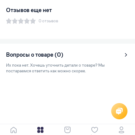
Отзывов еще нет
0 отзывов
Вопросы о товаре (0)
Их пока нет. Хочешь уточнить детали о товаре? Мы
постараемся ответить как можно скорее.