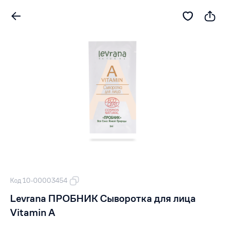
Код 10-00003454
Levrana ПРОБНИК Сыворотка для лица
Vitamin А