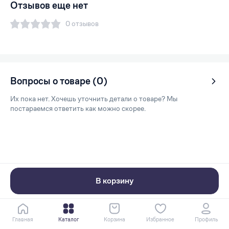
Отзывов еще нет
0 отзывов
Вопросы о товаре (0)
Их пока нет. Хочешь уточнить детали о товаре? Мы
постараемся ответить как можно скорее.
В корзину
Главная
Каталог
Корзина
Избранное
Профиль