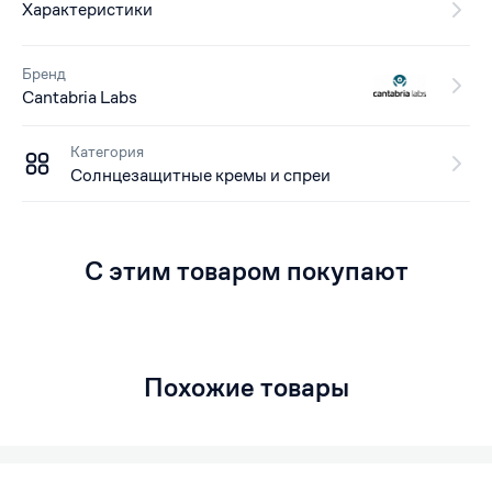
Характеристики
Бренд
Cantabria Labs
Категория
Солнцезащитные кремы и спреи
С этим товаром покупают
Похожие товары