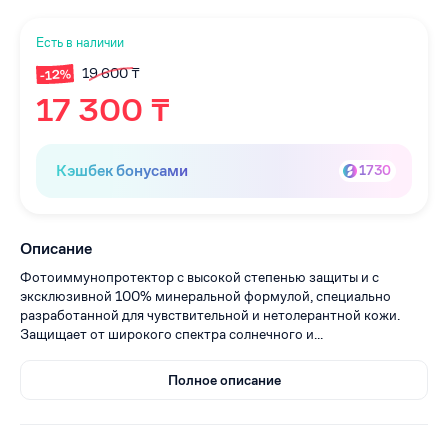
Есть в наличии
19 600 ₸
-12%
17 300 ₸
Кэшбек бонусами
1730
Описание
Фотоиммунопротектор с высокой степенью защиты и с
эксклюзивной 100% минеральной формулой, специально
разработанной для чувствительной и нетолерантной кожи.
Защищает от широкого спектра солнечного и...
Полное описание