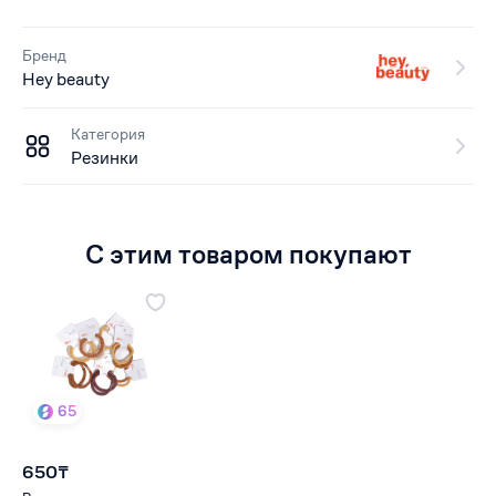
Бренд
Hey beauty
Категория
Резинки
С этим товаром покупают
65
650₸