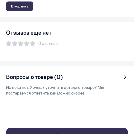
В корзину
Отзывов еще нет
0 отзывов
Вопросы о товаре (0)
Их пока нет. Хочешь уточнить детали о товаре? Мы
постараемся ответить как можно скорее.