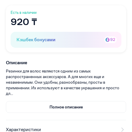
Есть в наличии
920 ₸
Кэшбек бонусами
92
Описание
Резинки для волос являются одним из самых
распространенных аксессуаров. А для многих еще и
незаменимым. Они удобны, разнообразны, просты в
применении. Их используют в качестве украшения и просто
дл...
Полное описание
Характеристики