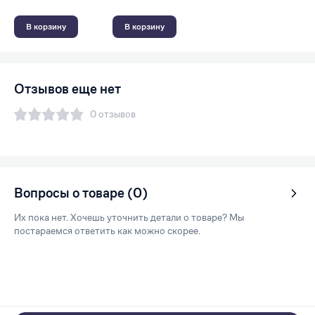
В корзину
В корзину
Отзывов еще нет
0 отзывов
Вопросы о товаре (0)
Их пока нет. Хочешь уточнить детали о товаре? Мы
постараемся ответить как можно скорее.