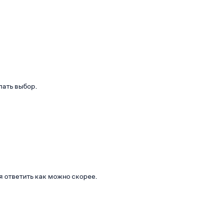
лать выбор.
я ответить как можно скорее.