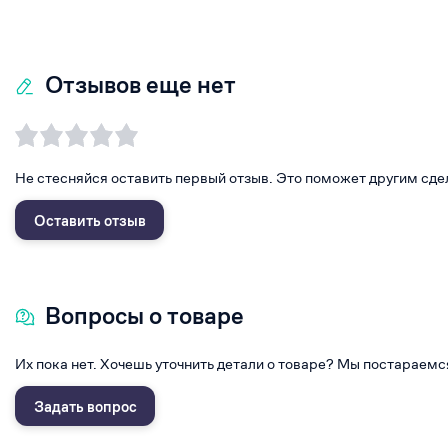
Отзывов еще нет
Не стесняйся оставить первый отзыв. Это поможет другим сде
Оставить отзыв
Вопросы о товаре
Их пока нет. Хочешь уточнить детали о товаре? Мы постараемс
Задать вопрос