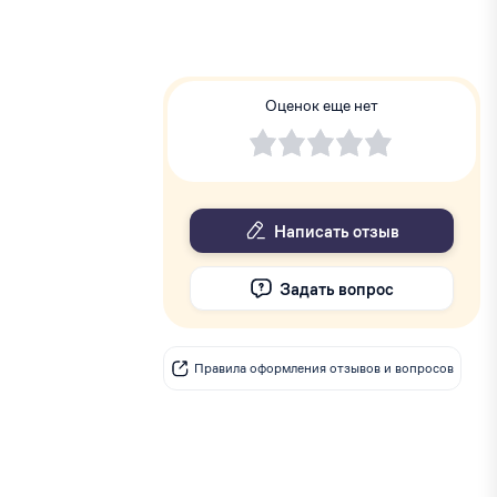
Оценок еще нет
Написать отзыв
Задать вопрос
Правила оформления отзывов и вопросов