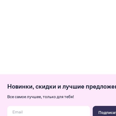
Новинки, скидки и лучшие предложе
Все самое лучшее, только для тебя!
Подписа