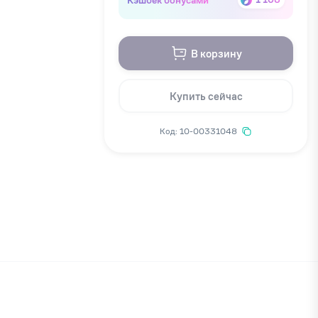
В корзину
Купить сейчас
Код: 10-00331048