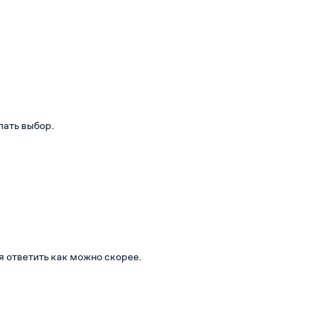
лать выбор.
я ответить как можно скорее.