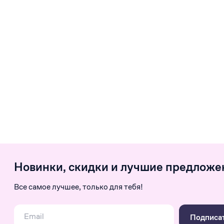
Новинки, скидки и лучшие предложе
Все самое лучшее, только для тебя!
Подписа