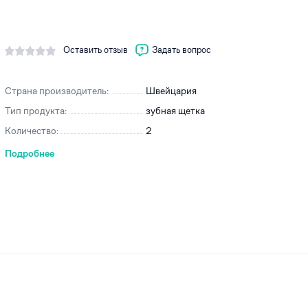
Оставить отзыв
Задать вопрос
ей
Страна производитель:
Швейцария
Тип продукта:
зубная щетка
Количество:
2
Подробнее