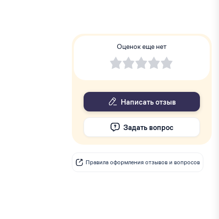
Оценок еще нет
Написать отзыв
Задать вопрос
Правила оформления отзывов и вопросов