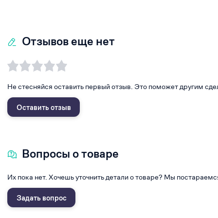
Отзывов еще нет
Не стесняйся оставить первый отзыв. Это поможет другим сде
Оставить отзыв
Вопросы о товаре
Их пока нет. Хочешь уточнить детали о товаре? Мы постараемс
Задать вопрос