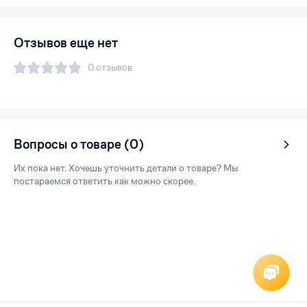
Отзывов еще нет
0 отзывов
Вопросы о товаре (0)
Их пока нет. Хочешь уточнить детали о товаре? Мы
постараемся ответить как можно скорее.