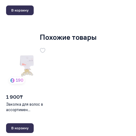
В корзину
Похожие товары
190
1 900₸
Заколка для волос в
ассортимен...
В корзину