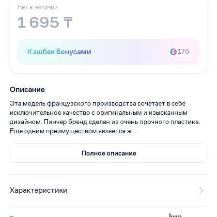
Нет в наличии
1 695 ₸
Кэшбек бонусами
170
Описание
Эта модель французского производства сочетает в себе
исключительное качество с оригинальным и изысканным
дизайном. Пинчер бренд сделан из очень прочного пластика.
Еще одним преимуществом является ж...
Полное описание
Характеристики