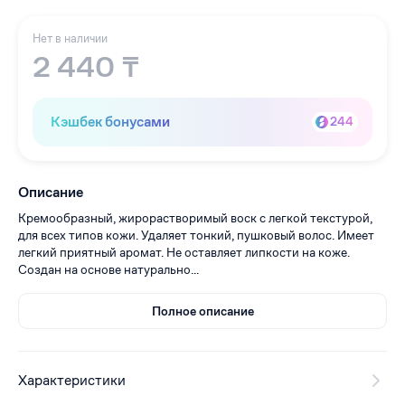
Нет в наличии
2 440 ₸
Кэшбек бонусами
244
Описание
Кремообразный, жирорастворимый воск с легкой текстурой,
для всех типов кожи. Удаляет тонкий, пушковый волос. Имеет
легкий приятный аромат. Не оставляет липкости на коже.
Создан на основе натурально...
Полное описание
Характеристики