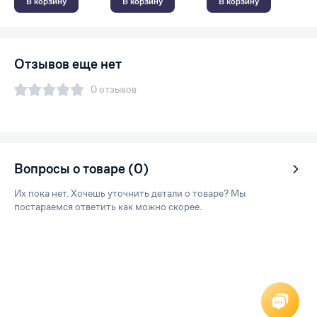
В корзину
В корзину
В корзину
Отзывов еще нет
0 отзывов
Вопросы о товаре (0)
Их пока нет. Хочешь уточнить детали о товаре? Мы
постараемся ответить как можно скорее.