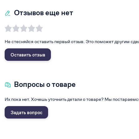
Отзывов еще нет
Не стесняйся оставить первый отзыв. Это поможет другим сде
Оставить отзыв
Вопросы о товаре
Их пока нет. Хочешь уточнить детали о товаре? Мы постараемс
Задать вопрос