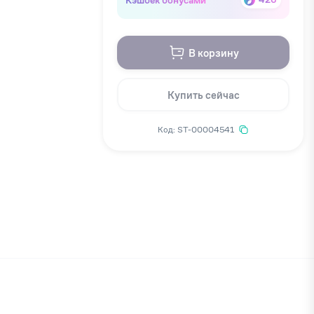
В корзину
Купить сейчас
Код: ST-00004541