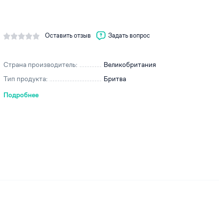
Оставить отзыв
Задать вопрос
ей
Страна производитель:
Великобритания
Тип продукта:
Бритва
Подробнее