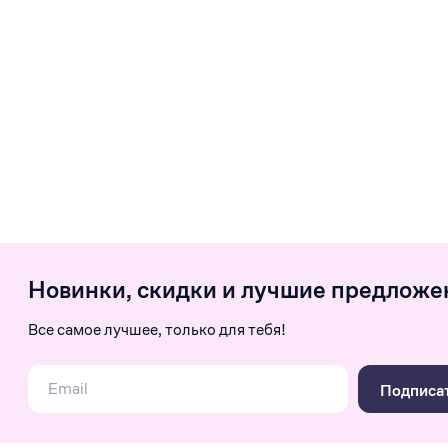
Новинки, скидки и лучшие предложе
Все самое лучшее, только для тебя!
Подписа