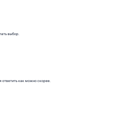
лать выбор.
я ответить как можно скорее.