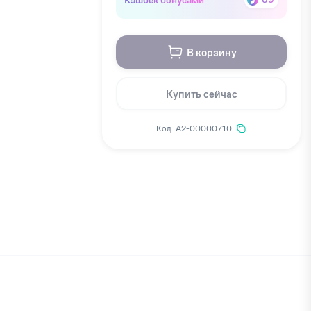
В корзину
Купить сейчас
Код: А2-00000710