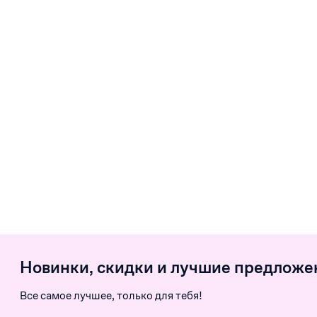
Новинки, скидки и лучшие предложе
Все самое лучшее, только для тебя!