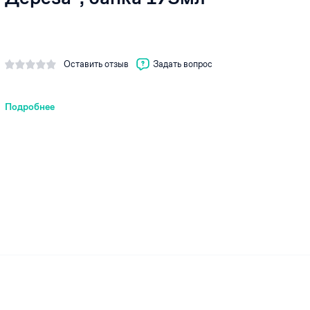
Оставить отзыв
Задать вопрос
ей
Подробнее