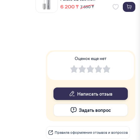
6 200 ₸
7 530 ₸
Оценок еще нет
Написать отзыв
Задать вопрос
Правила оформления отзывов и вопросов