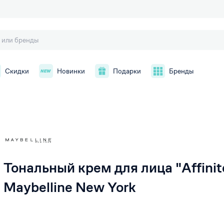
Скидки
Новинки
Подарки
Бренды
й
Тональный крем для лица "Affinit
Maybelline New York