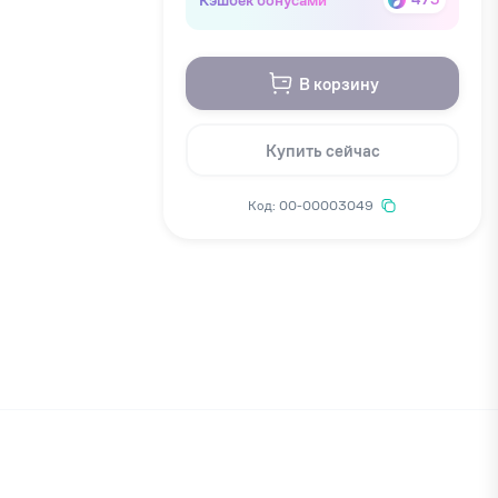
В корзину
Купить сейчас
Код: 00-00003049