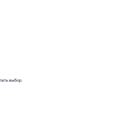
лать выбор.