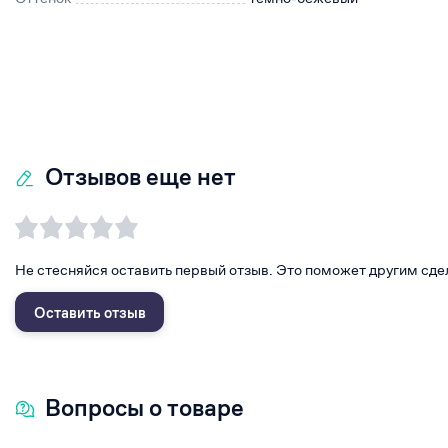
Отзывов еще нет
Не стесняйся оставить первый отзыв. Это поможет другим сде
Оставить отзыв
Вопросы о товаре