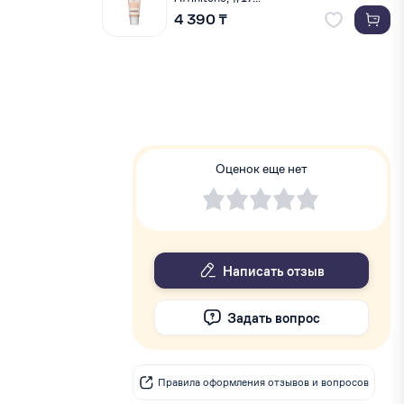
4 390 ₸
Оценок еще нет
Написать отзыв
Задать вопрос
Правила оформления отзывов и вопросов