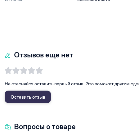
Отзывов еще нет
Не стесняйся оставить первый отзыв. Это поможет другим сде
Оставить отзыв
Вопросы о товаре