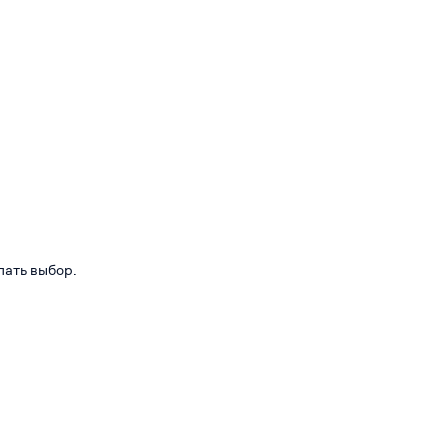
лать выбор.