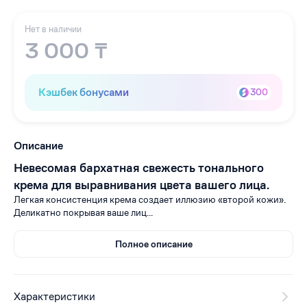
Нет в наличии
3 000 ₸
Кэшбек бонусами
300
Описание
Невесомая бархатная свежесть тонального
крема для выравнивания цвета вашего лица.
Легкая консистенция крема создает иллюзию «второй кожи».
Деликатно покрывая ваше лиц...
Полное описание
Характеристики