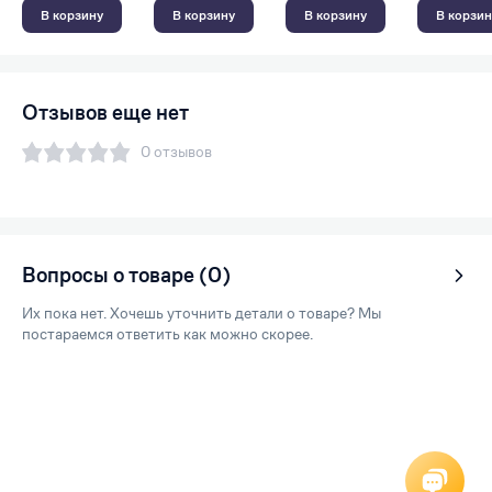
В корзину
В корзину
В корзину
В корзин
Отзывов еще нет
0 отзывов
Вопросы о товаре (0)
Их пока нет. Хочешь уточнить детали о товаре? Мы
постараемся ответить как можно скорее.