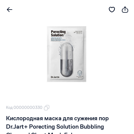
Код 00000000330
Кислородная маска для сужения пор
Dr.Jart+ Porecting Solution Bubbling