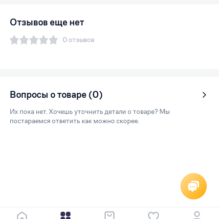
Отзывов еще нет
0 отзывов
Вопросы о товаре (0)
Их пока нет. Хочешь уточнить детали о товаре? Мы
постараемся ответить как можно скорее.