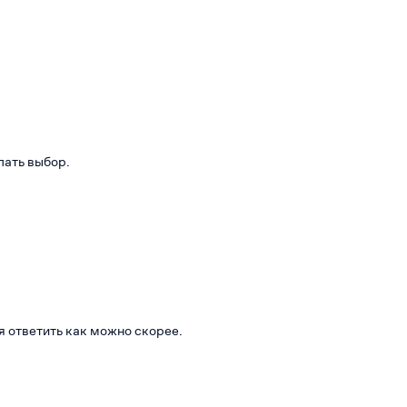
лать выбор.
я ответить как можно скорее.