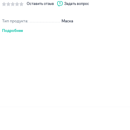
Оставить отзыв
Задать вопрос
Тип продукта:
Маска
Подробнее
ей