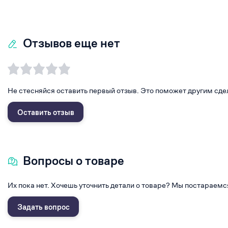
Отзывов еще нет
Не стесняйся оставить первый отзыв. Это поможет другим сде
Оставить отзыв
Вопросы о товаре
Их пока нет. Хочешь уточнить детали о товаре? Мы постараемс
Задать вопрос