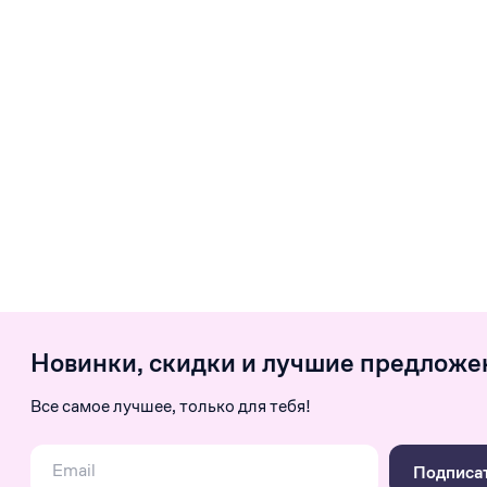
Новинки, скидки и лучшие предложе
Все самое лучшее, только для тебя!
Подписа