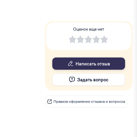
Оценок еще нет
Написать отзыв
Задать вопрос
Правила оформления отзывов и вопросов