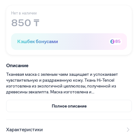
Нет в наличии
850 ₸
Кэшбек бонусами
85
Описание
Тканевая маска с зеленым чаем защищает и успокаивает
чувствительную и раздраженную кожу. Ткань Hi-Tencel
изготовлена из экологичной целлюлозы, полученной из
древесины эвкалипта. Маска изготовлена и...
Полное описание
Характеристики