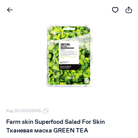
Код 10-00005635
Farm skin Superfood Salad For Skin
Тканевая маска GREEN TEA