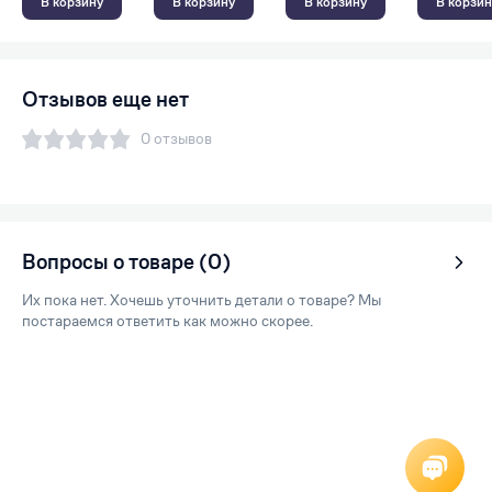
В корзину
В корзину
В корзину
В корзин
Отзывов еще нет
0 отзывов
Вопросы о товаре (0)
Их пока нет. Хочешь уточнить детали о товаре? Мы
постараемся ответить как можно скорее.