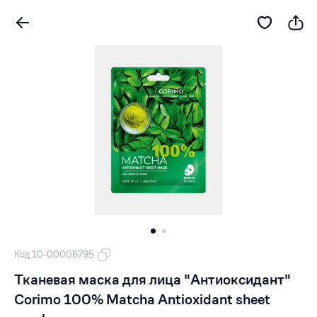
Код 10-00006795
Тканевая маска для лица "Антиоксидант"
Corimo 100% Matcha Antioxidant sheet