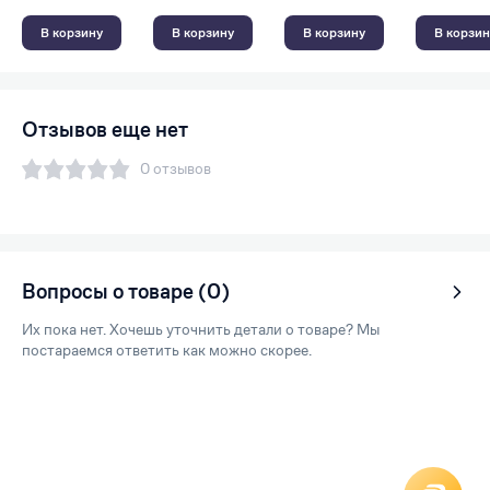
В корзину
В корзину
В корзину
В корзин
Отзывов еще нет
0 отзывов
Вопросы о товаре (0)
Их пока нет. Хочешь уточнить детали о товаре? Мы
постараемся ответить как можно скорее.