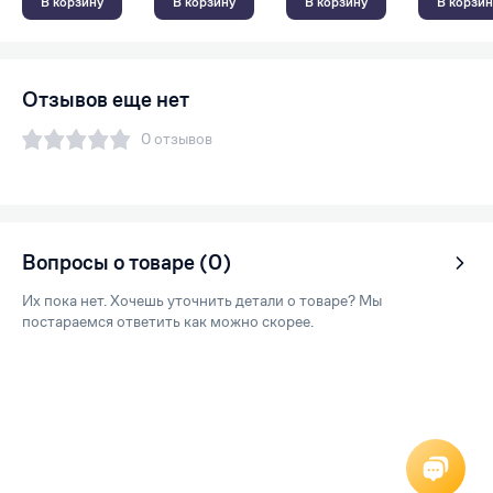
В корзину
В корзину
В корзину
В корзин
Отзывов еще нет
0 отзывов
Вопросы о товаре (0)
Их пока нет. Хочешь уточнить детали о товаре? Мы
постараемся ответить как можно скорее.