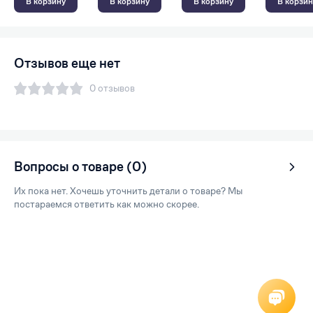
В корзину
В корзину
В корзину
В корзин
Отзывов еще нет
0 отзывов
Вопросы о товаре (0)
Их пока нет. Хочешь уточнить детали о товаре? Мы
постараемся ответить как можно скорее.