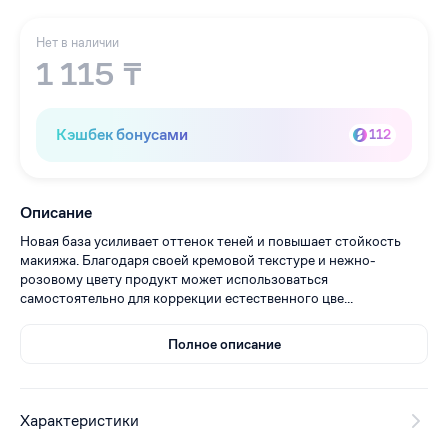
Нет в наличии
1 115 ₸
Кэшбек бонусами
112
Описание
Новая база усиливает оттенок теней и повышает стойкость
макияжа. Благодаря своей кремовой текстуре и нежно-
розовому цвету продукт может использоваться
самостоятельно для коррекции естественного цве...
Полное описание
Характеристики