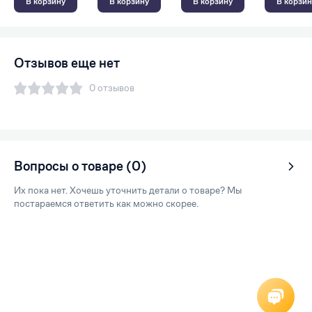
В корзину
В корзину
В корзину
В корзин
Отзывов еще нет
0 отзывов
Вопросы о товаре (0)
Их пока нет. Хочешь уточнить детали о товаре? Мы
постараемся ответить как можно скорее.