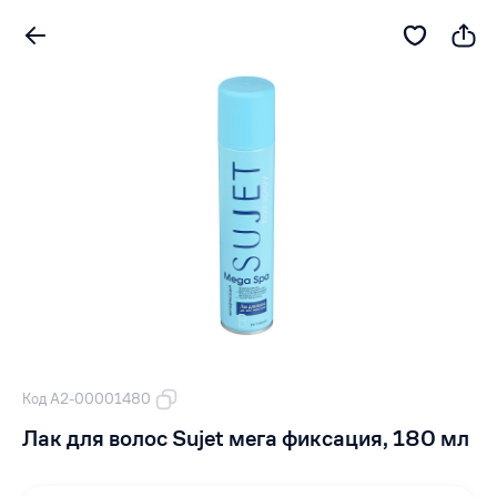
Код А2-00001480
Лак для волос Sujet мега фиксация, 180 мл