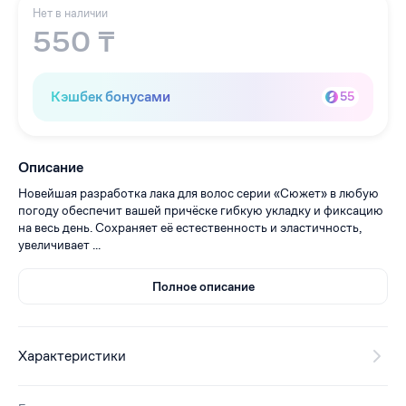
Нет в наличии
550 ₸
Кэшбек бонусами
55
Описание
Новейшая разработка лака для волос серии «Сюжет» в любую
погоду обеспечит вашей причёске гибкую укладку и фиксацию
на весь день. Сохраняет её естественность и эластичность,
увеличивает ...
Полное описание
Характеристики