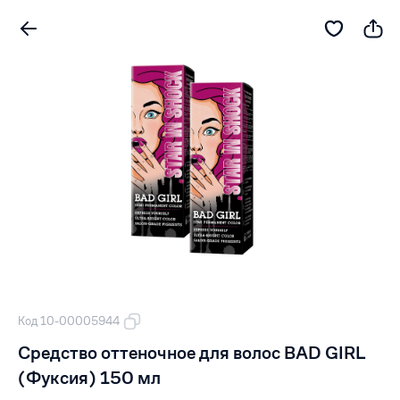
Код 10-00005944
Средство оттеночное для волос BAD GIRL
(Фуксия) 150 мл