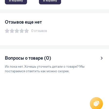
В корзину
В корзину
Отзывов еще нет
0 отзывов
Вопросы о товаре (0)
Их пока нет. Хочешь уточнить детали о товаре? Мы
постараемся ответить как можно скорее.