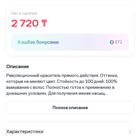
Нет в наличии
2 720 ₸
Кэшбек бонусами
272
Описание
Революционный краситель прямого действия. Оттенки,
которые не меняют цвет. Стойкость до 100 дней. 100%
вымывание с волос. Полностью готов к применению в
домашних условиях. Для получения менее насыщ...
Полное описание
Характеристики