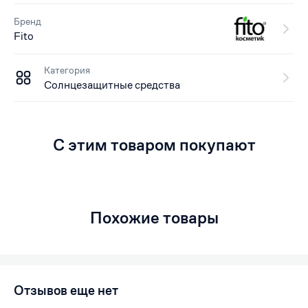
Бренд
Fito
Категория
Солнцезащитные средства
С этим товаром покупают
Похожие товары
Отзывов еще нет