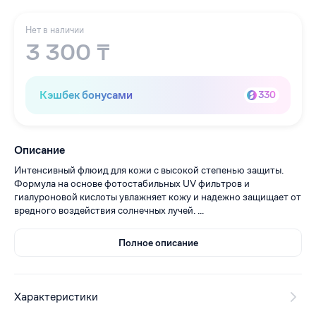
Нет в наличии
3 300 ₸
Кэшбек бонусами
330
Описание
Интенсивный флюид для кожи с высокой степенью защиты.
Формула на основе фотостабильных UV фильтров и
гиалуроновой кислоты увлажняет кожу и надежно защищает от
вредного воздействия солнечных лучей. ...
Полное описание
Характеристики