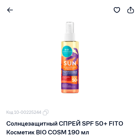
Код 10-00225244
Солнцезащитный СПРЕЙ SPF 50+ FITO
Косметик BIO COSM 190 мл