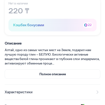
Нет в наличии
220 ₸
Кэшбек бонусами
22
Описание
Алтай, одно из самых чистых мест на Земле, подарил нам
лучшую породу глин – БЕЛУЮ. Биологически активные
вещества белой глины проникают в глубокие слои эпидермиса,
активизируют обменные проце...
Полное описание
Характеристики