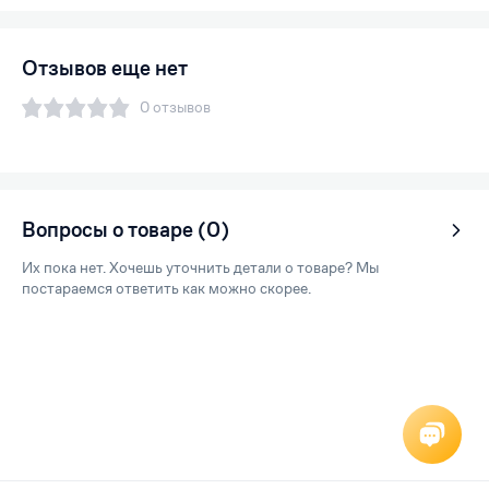
Отзывов еще нет
0 отзывов
Вопросы о товаре (0)
Их пока нет. Хочешь уточнить детали о товаре? Мы
постараемся ответить как можно скорее.