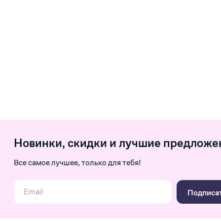
Новинки, скидки и лучшие предложе
Все самое лучшее, только для тебя!
Подписа