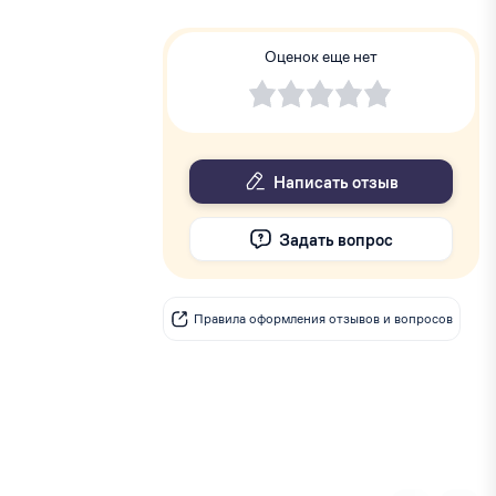
Оценок еще нет
Написать отзыв
Задать вопрос
Правила оформления отзывов и вопросов