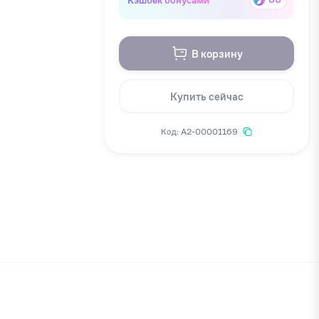
В корзину
Купить сейчас
Код: А2-00001169