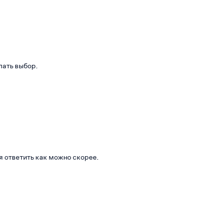
лать выбор.
я ответить как можно скорее.