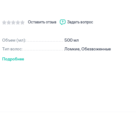
Оставить отзыв
Задать вопрос
ей
Объем (мл):
500 мл
Тип волос:
Ломкие, Обезвоженные
Подробнее