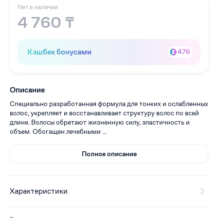
Нет в наличии
4 760 ₸
Кэшбек бонусами
476
Описание
Специально разработанная формула для тонких и ослабленных
волос, укрепляет и восстанавливает структуру волос по всей
длине. Волосы обретают жизненную силу, эластичность и
объем. Обогащен лечебными ...
Полное описание
Характеристики