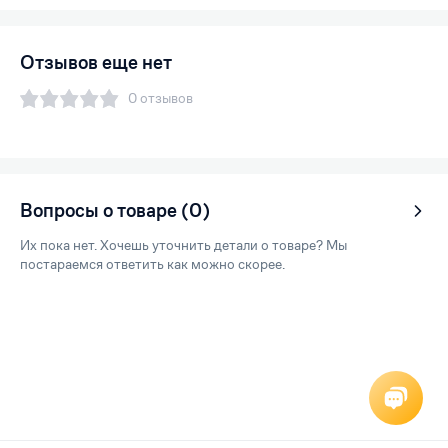
Отзывов еще нет
0 отзывов
Вопросы о товаре (0)
Их пока нет. Хочешь уточнить детали о товаре? Мы
постараемся ответить как можно скорее.