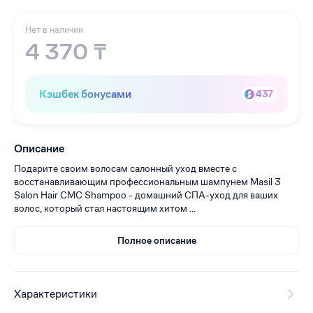
Нет в наличии
4 370 ₸
Кэшбек бонусами
437
Описание
Подарите своим волосам салонный уход вместе с
восстанавливающим профессиональным шампунем Masil 3
Salon Hair CMC Shampoo - домашний СПА-уход для ваших
волос, который стал настоящим хитом ...
Полное описание
Характеристики