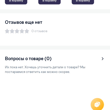
В корзину
В корзину
В корзину
Отзывов еще нет
0 отзывов
Вопросы о товаре (0)
Их пока нет. Хочешь уточнить детали о товаре? Мы
постараемся ответить как можно скорее.