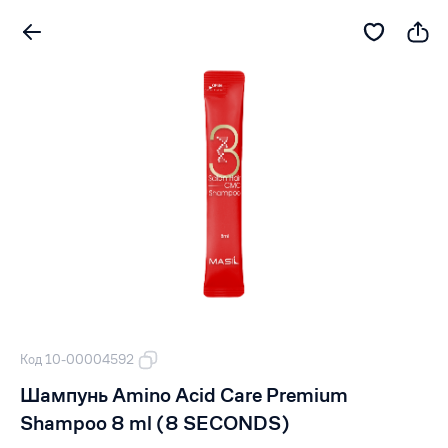
Код 10-00004592
Шампунь Amino Acid Care Premium
Shampoo 8 ml (8 SECONDS)