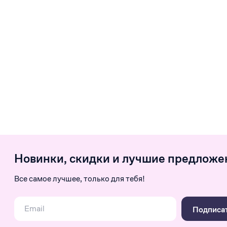
Новинки, скидки и лучшие предложе
Все самое лучшее, только для тебя!
Подписа