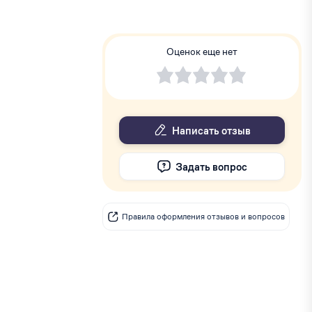
Оценок еще нет
Написать отзыв
Задать вопрос
Правила оформления отзывов и вопросов