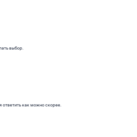
лать выбор.
я ответить как можно скорее.