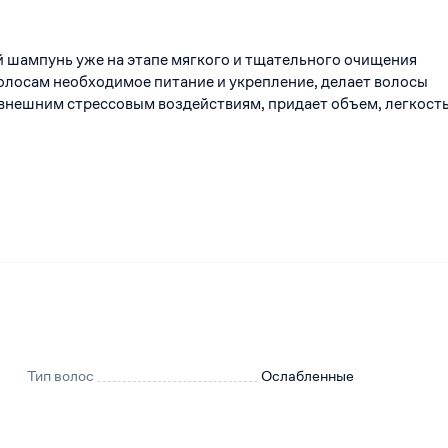
шампунь уже на этапе мягкого и тщательного очищения
олосам необходимое питание и укрепление, делает волосы
внешним стрессовым воздействиям, придает объем, легкость
Тип волос
Ослабленные