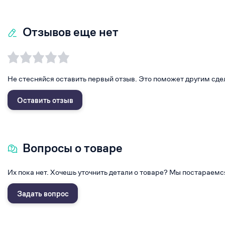
Отзывов еще нет
Не стесняйся оставить первый отзыв. Это поможет другим сде
Оставить отзыв
Вопросы о товаре
Их пока нет. Хочешь уточнить детали о товаре? Мы постараемс
Задать вопрос