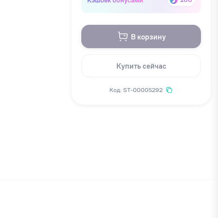
В корзину
Купить сейчас
Код: ST-00005292