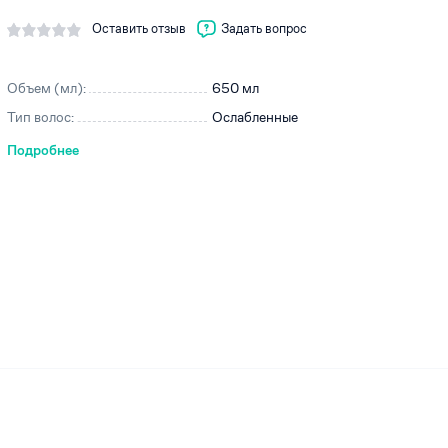
Оставить отзыв
Задать вопрос
Объем (мл):
650 мл
ей
Тип волос:
Ослабленные
Подробнее