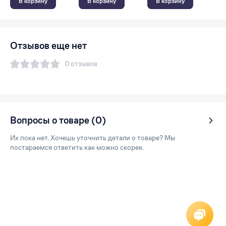
В корзину
В корзину
В корзину
Отзывов еще нет
0 отзывов
Вопросы о товаре (0)
Их пока нет. Хочешь уточнить детали о товаре? Мы
постараемся ответить как можно скорее.