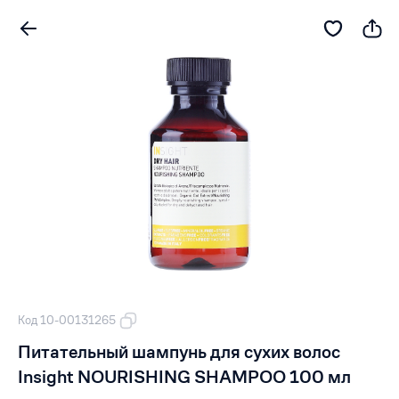
Код 10-00131265
Питательный шампунь для сухих волос
Insight NOURISHING SHAMPOO 100 мл