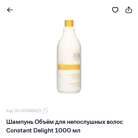
Код 10-00066423
Шампунь Объём для непослушных волос
Constant Delight 1000 мл