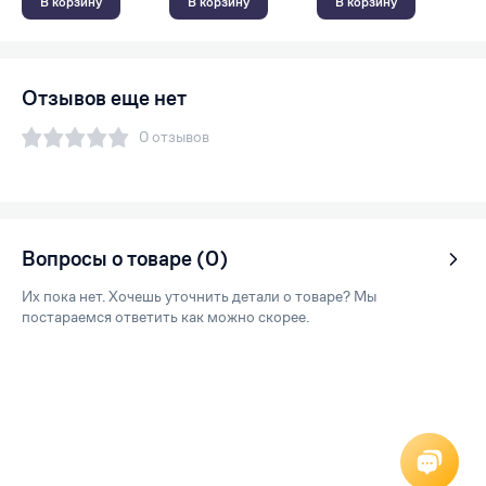
В корзину
В корзину
В корзину
Отзывов еще нет
0 отзывов
Вопросы о товаре (0)
Их пока нет. Хочешь уточнить детали о товаре? Мы
постараемся ответить как можно скорее.