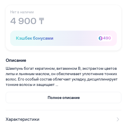
Нет в наличии
4 900 ₸
Кэшбек бонусами
490
Описание
Шампунь богат кератином, витамином В, экстрактом цветов
липы и льняным маслом, он обеспечивает уплотнение тонких
волос. Его особый состав облегчает укладку, дисциплинирует
тонкие волосы и защищает ...
Полное описание
Характеристики