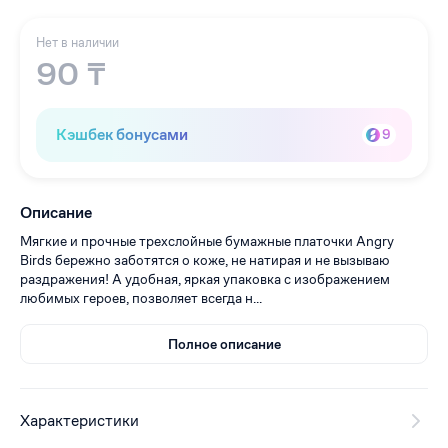
Нет в наличии
90 ₸
Кэшбек бонусами
9
Описание
Мягкие и прочные трехслойные бумажные платочки Angry
Birds бережно заботятся о коже, не натирая и не вызываю
раздражения! А удобная, яркая упаковка с изображением
любимых героев, позволяет всегда н...
Полное описание
Характеристики