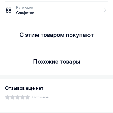
Категория
Салфетки
С этим товаром покупают
Похожие товары
Отзывов еще нет
0 отзывов