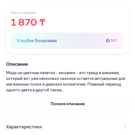
Нет в наличии
1 870 ₸
Кэшбек бонусами
187
Описание
Мода на цветные палетки - мозаики - это тренд в макияже,
который вот уже несколько сезонов остается актуальным для
магазинных полок и дамских косметичек. Плавный переход
одного цвета в другой также...
Полное описание
Характеристики