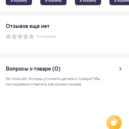
В корзину
В корзину
В корзину
В корзин
Отзывов еще нет
0 отзывов
Вопросы о товаре (0)
Их пока нет. Хочешь уточнить детали о товаре? Мы
постараемся ответить как можно скорее.