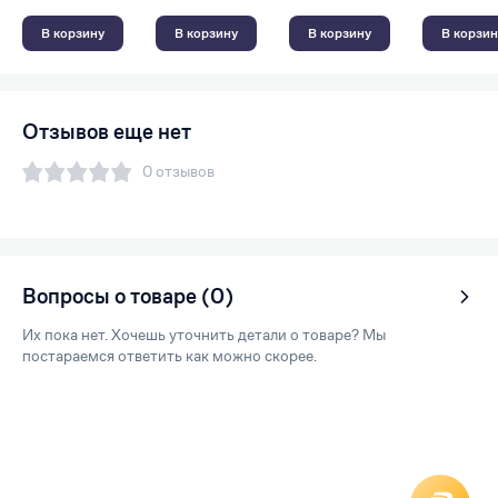
В корзину
В корзину
В корзину
В корзин
Отзывов еще нет
0 отзывов
Вопросы о товаре (0)
Их пока нет. Хочешь уточнить детали о товаре? Мы
постараемся ответить как можно скорее.