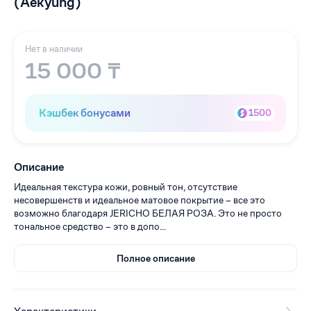
(Aekyung)
Нет в наличии
15 000 ₸
Кэшбек бонусами
1500
Описание
Идеальная текстура кожи, ровный тон, отсутствие
несовершенств и идеальное матовое покрытие – все это
возможно благодаря JERICHO БЕЛАЯ РОЗА. Это не просто
тональное средство – это в допо...
Полное описание