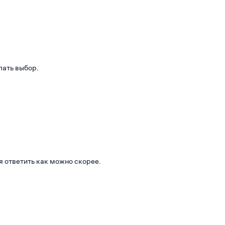
лать выбор.
я ответить как можно скорее.