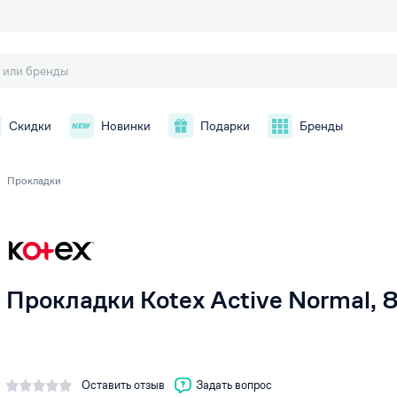
Скидки
Новинки
Подарки
Бренды
Прокладки
й
Прокладки Kotex Active Normal, 
Оставить отзыв
Задать вопрос