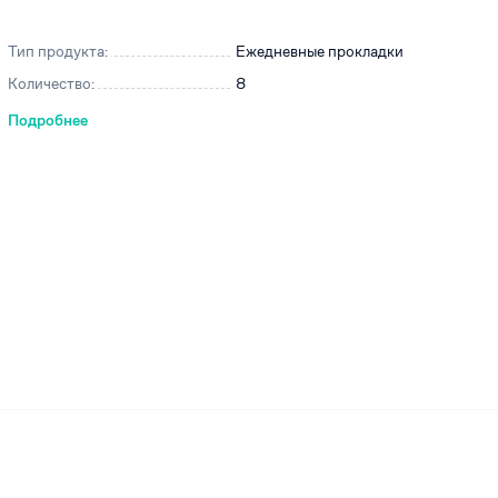
Тип продукта:
Ежедневные прокладки
Количество:
8
ей
Подробнее