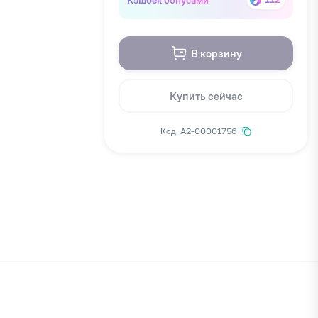
В корзину
Купить сейчас
Код: А2-00001756