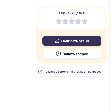
Оценок еще нет
Написать отзыв
Задать вопрос
Правила оформления отзывов и вопросов