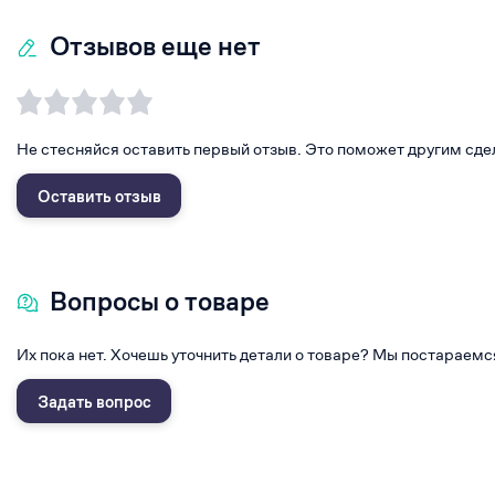
Отзывов еще нет
Не стесняйся оставить первый отзыв. Это поможет другим сде
Оставить отзыв
Вопросы о товаре
Их пока нет. Хочешь уточнить детали о товаре? Мы постараемс
Задать вопрос