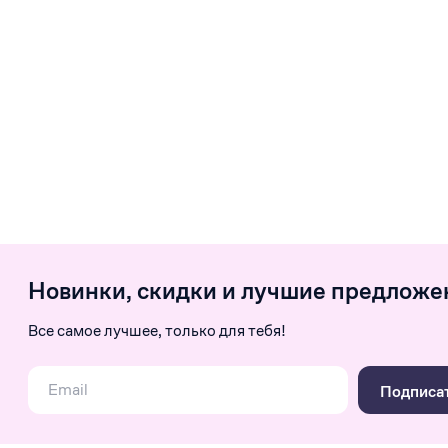
Новинки, скидки и лучшие предложе
Все самое лучшее, только для тебя!
Подписа