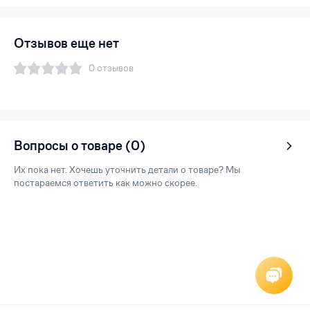
Отзывов еще нет
0 отзывов
Вопросы о товаре (0)
Их пока нет. Хочешь уточнить детали о товаре? Мы
постараемся ответить как можно скорее.