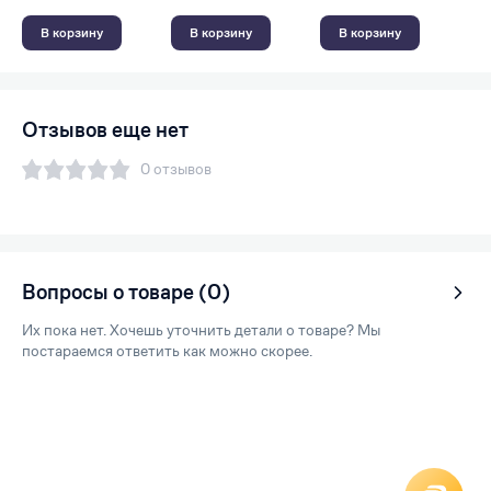
В корзину
В корзину
В корзину
Отзывов еще нет
0 отзывов
Вопросы о товаре (0)
Их пока нет. Хочешь уточнить детали о товаре? Мы
постараемся ответить как можно скорее.