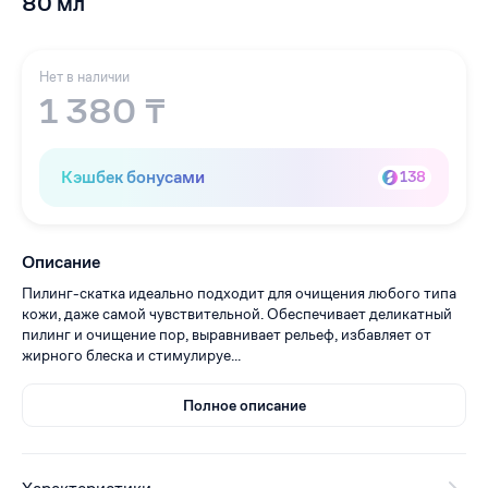
80 мл
Нет в наличии
1 380 ₸
Кэшбек бонусами
138
Описание
Пилинг-скатка идеально подходит для очищения любого типа
кожи, даже самой чувствительной. Обеспечивает деликатный
пилинг и очищение пор, выравнивает рельеф, избавляет от
жирного блеска и стимулируе...
Полное описание