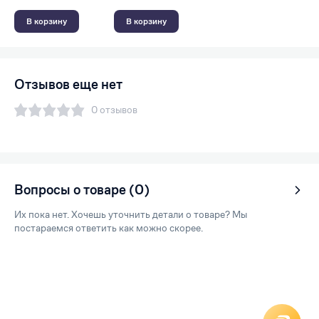
В корзину
В корзину
Отзывов еще нет
0 отзывов
Вопросы о товаре (0)
Их пока нет. Хочешь уточнить детали о товаре? Мы
постараемся ответить как можно скорее.