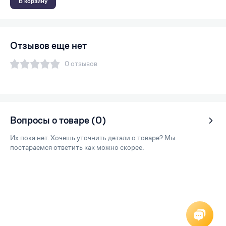
В корзину
Отзывов еще нет
0 отзывов
Вопросы о товаре (0)
Их пока нет. Хочешь уточнить детали о товаре? Мы
постараемся ответить как можно скорее.