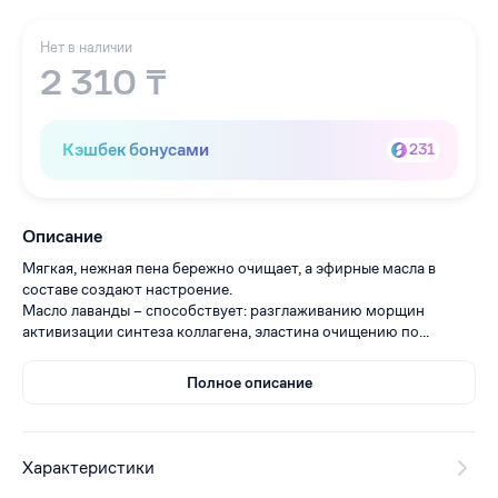
Нет в наличии
2 310 ₸
Кэшбек бонусами
231
Описание
Мягкая, нежная пена бережно очищает, а эфирные масла в
составе создают настроение.
Масло лаванды – способствует: разглаживанию морщин
активизации синтеза коллагена, эластина очищению по...
Полное описание
Характеристики