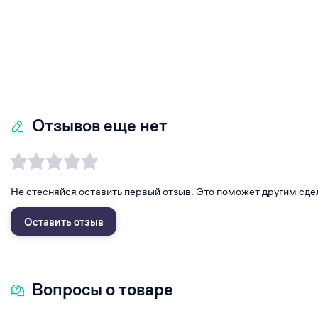
Отзывов еще нет
Не стесняйся оставить первый отзыв. Это поможет другим сде
Оставить отзыв
Вопросы о товаре