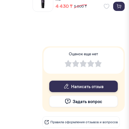
4 430 ₸
5 000 ₸
Оценок еще нет
Написать отзыв
Задать вопрос
Правила оформления отзывов и вопросов