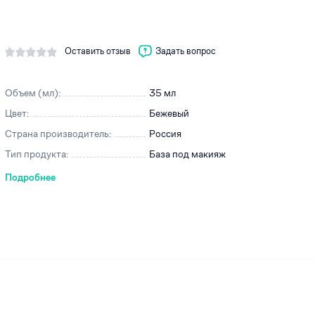
Оставить отзыв
Задать вопрос
ей
Объем (мл):
35 мл
Цвет:
Бежевый
Страна производитель:
Россия
Тип продукта:
База под макияж
Подробнее