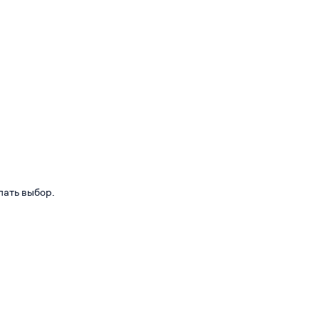
лать выбор.