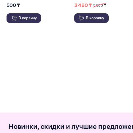
500 ₸
3 480 ₸
5 560 ₸
В корзину
В корзину
Новинки, скидки и лучшие предложе