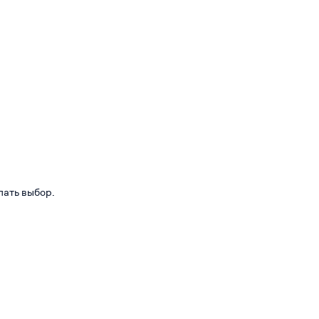
лать выбор.