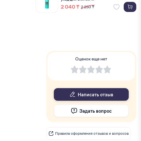
2 040 ₸
2 250 ₸
Оценок еще нет
Написать отзыв
Задать вопрос
Правила оформления отзывов и вопросов