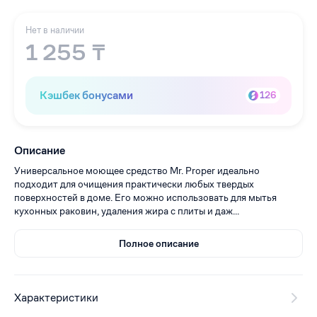
Нет в наличии
1 255 ₸
Кэшбек бонусами
126
Описание
Универсальное моющее средство Mr. Proper идеально
подходит для очищения практически любых твердых
поверхностей в доме. Его можно использовать для мытья
кухонных раковин, удаления жира с плиты и даж...
Полное описание
Характеристики