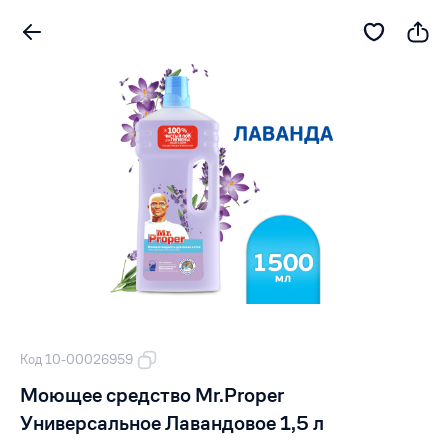
Код 10-00026959
Моющее средство Mr.Proper
Универсальное Лавандовое 1,5 л