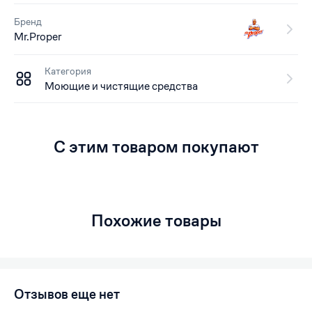
Бренд
Mr.Proper
Категория
Моющие и чистящие средства
С этим товаром покупают
Похожие товары
Отзывов еще нет