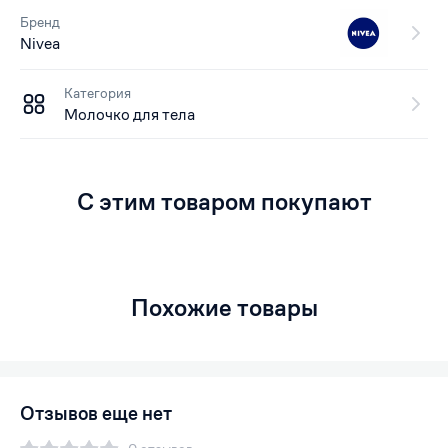
Бренд
Nivea
Категория
Молочко для тела
С этим товаром покупают
Похожие товары
Отзывов еще нет