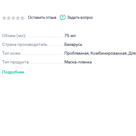
Оставить отзыв
Задать вопрос
ей
Объем (мл):
75 мл
Страна производитель:
Беларусь
Тип кожи:
Проблемная, Комбинированная, Для 
Тип продукта:
Маска-пленка
Подробнее