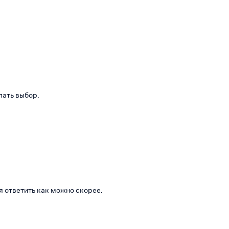
лать выбор.
я ответить как можно скорее.