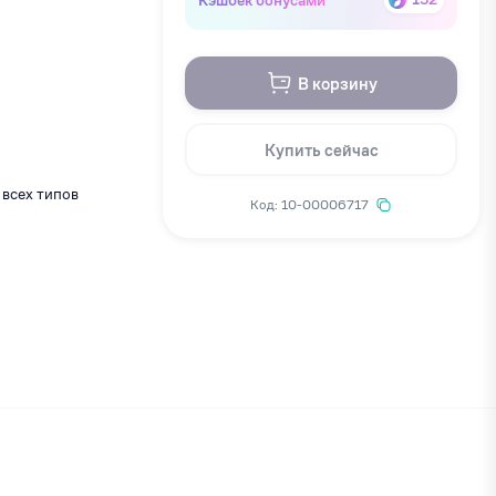
В корзину
Купить сейчас
всех типов
Код: 10-00006717