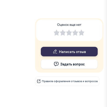
Оценок еще нет
Написать отзыв
Задать вопрос
Правила оформления отзывов и вопросов