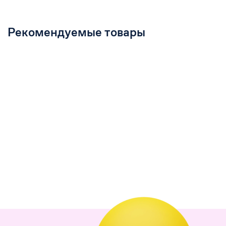
Рекомендуемые товары