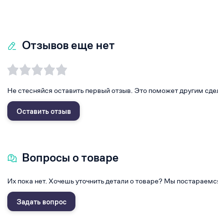
Отзывов еще нет
Не стесняйся оставить первый отзыв. Это поможет другим сде
Оставить отзыв
Вопросы о товаре
Их пока нет. Хочешь уточнить детали о товаре? Мы постараемс
Задать вопрос